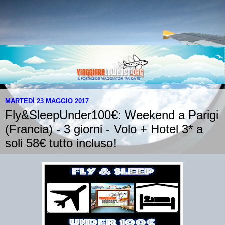
MARTEDÌ 23 MAGGIO 2017
Fly&SleepUnder100€: Weekend a Parigi
(Francia) - 3 giorni - Volo + Hotel 3* a
soli 58€ tutto incluso!