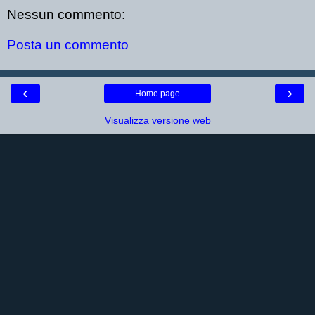
Nessun commento:
Posta un commento
‹
›
Home page
Visualizza versione web