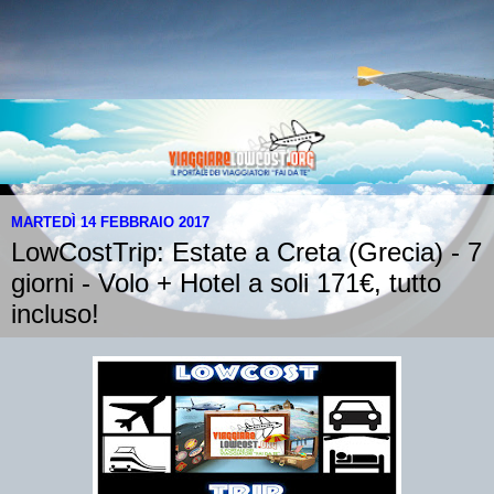
MARTEDÌ 14 FEBBRAIO 2017
LowCostTrip: Estate a Creta (Grecia) - 7
giorni - Volo + Hotel a soli 171€, tutto
incluso!