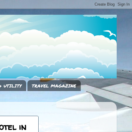
& UTILITY
TRAVEL MAGAZINE
otel in