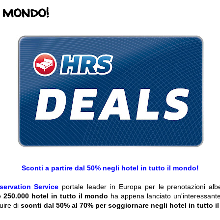
l mondo!
Sconti a partire dal 50% negli hotel in tutto il mondo!
servation Service
portale leader in Europa per le prenotazioni al
e 250.000 hotel in tutto il mondo
ha appena lanciato un'interessant
uire di
sconti dal 50% al 70% per soggiornare negli hotel in tutto 