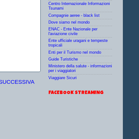
Centro Internazionale Informazioni
Tsunami
Compagnie aeree - black list
Dove siamo nel mondo
ENAC - Ente Nazionale per
l'aviazione civile
Ente ufficiale uragani e tempeste
tropicali
Enti per il Turismo nel mondo
Guide Turistiche
Ministero della salute - informazioni
per i viaggiatori
Viaggiare Sicuri
 SUCCESSIVA
FACEBOOK STREAMING