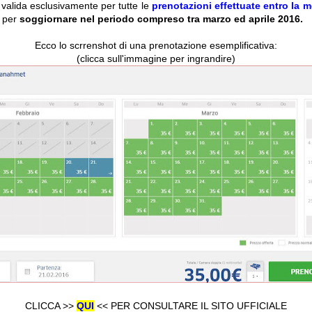
valida esclusivamente per tutte le
prenotazioni effettuate entro la 
 per
soggiornare nel periodo compreso tra marzo ed aprile 2016.
Ecco lo scrrenshot di una prenotazione esemplificativa:
(clicca sull'immagine per ingrandire)
CLICCA >>
QUI
<< PER CONSULTARE IL SITO UFFICIALE