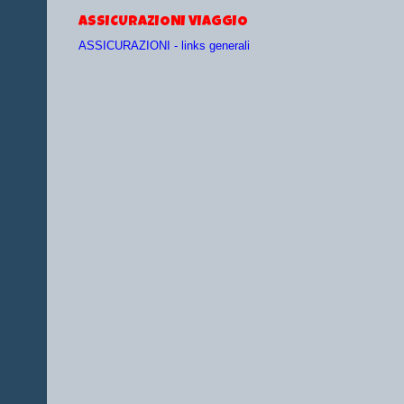
ASSICURAZIONI VIAGGIO
ASSICURAZIONI - links generali