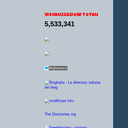
VISUALIZZAZIONI TOTALI
5,533,341
The Directories.org