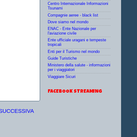
Centro Internazionale Informazioni
Tsunami
Compagnie aeree - black list
Dove siamo nel mondo
ENAC - Ente Nazionale per
l'aviazione civile
Ente ufficiale uragani e tempeste
tropicali
Enti per il Turismo nel mondo
Guide Turistiche
Ministero della salute - informazioni
per i viaggiatori
Viaggiare Sicuri
FACEBOOK STREAMING
 SUCCESSIVA