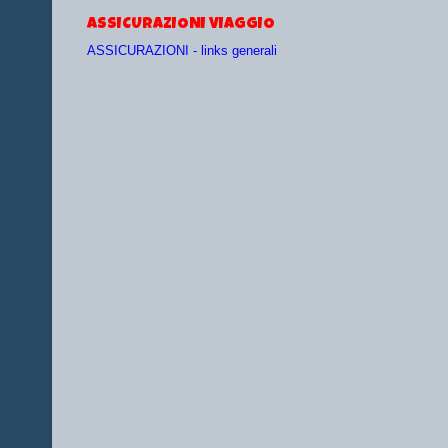
ASSICURAZIONI VIAGGIO
ASSICURAZIONI - links generali