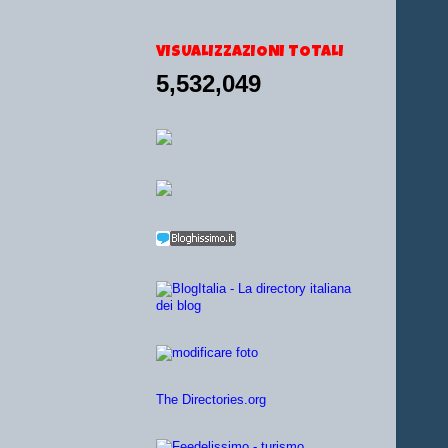
VISUALIZZAZIONI TOTALI
5,532,049
The Directories.org