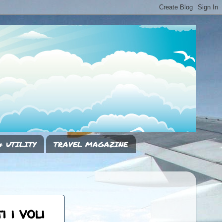
& UTILITY
TRAVEL MAGAZINE
 i voli