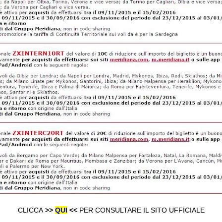
CLICCA
>>
QUI
<<
PER CONSULTARE IL SITO UFFICIALE