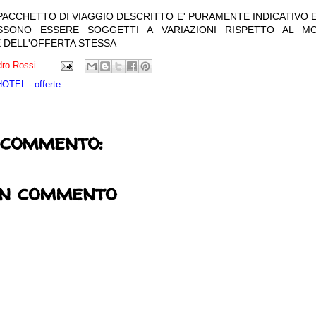
 PACCHETTO DI VIAGGIO DESCRITTO E' PURAMENTE INDICATIVO E
OSSONO ESSERE SOGGETTI A VARIAZIONI RISPETTO AL M
 DELL'OFFERTA STESSA
ro Rossi
TEL - offerte
 commento:
un commento