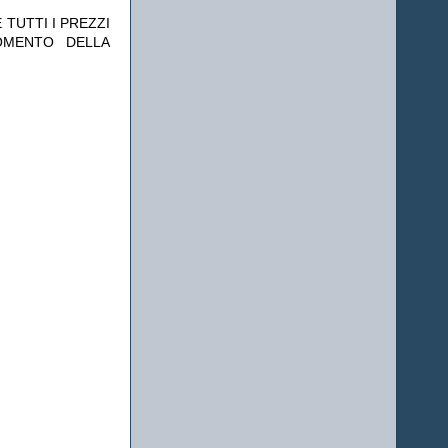
 TUTTI I PREZZI
OMENTO DELLA