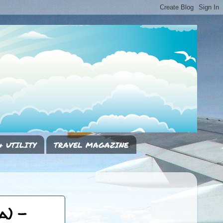
& UTILITY
TRAVEL MAGAZINE
a) -