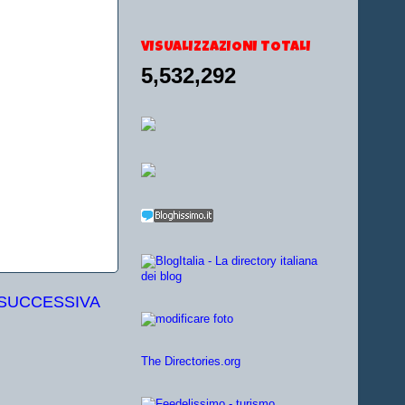
VISUALIZZAZIONI TOTALI
5,532,292
 SUCCESSIVA
The Directories.org